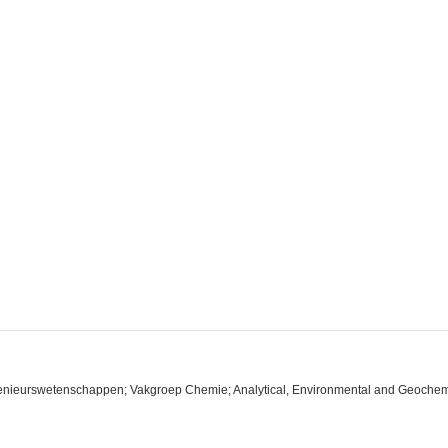
ingenieurswetenschappen; Vakgroep Chemie; Analytical, Environmental and Geoche