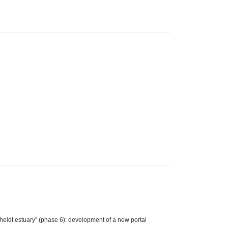
eldt estuary" (phase 6): development of a new portal