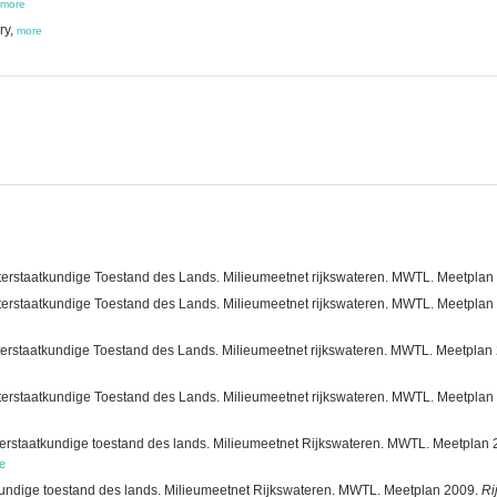
more
ry,
more
erstaatkundige Toestand des Lands. Milieumeetnet rijkswateren. MWTL. Meetplan 201
erstaatkundige Toestand des Lands. Milieumeetnet rijkswateren. MWTL. Meetplan 201
erstaatkundige Toestand des Lands. Milieumeetnet rijkswateren. MWTL. Meetplan 201
erstaatkundige Toestand des Lands. Milieumeetnet rijkswateren. MWTL. Meetplan 201
terstaatkundige toestand des lands. Milieumeetnet Rijkswateren. MWTL. Meetplan
e
kundige toestand des lands. Milieumeetnet Rijkswateren. MWTL. Meetplan 2009.
Ri