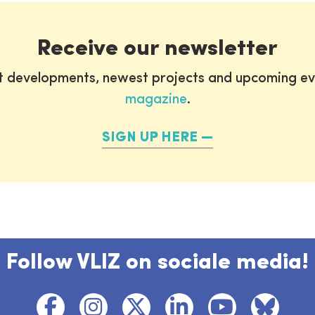
Receive our newsletter
st developments, newest projects and upcoming ev
magazine
.
SIGN UP HERE
Follow VLIZ on sociale media!