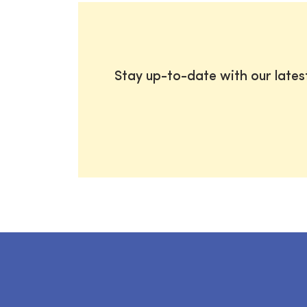
Stay up-to-date with our late