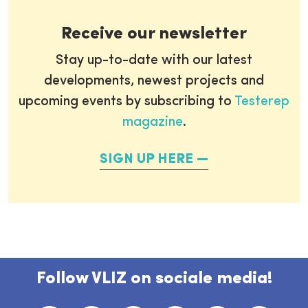
Receive our newsletter
Stay up-to-date with our latest
developments, newest projects and
upcoming events by subscribing to
Testerep
magazine
.
SIGN UP HERE
Follow VLIZ on sociale media!