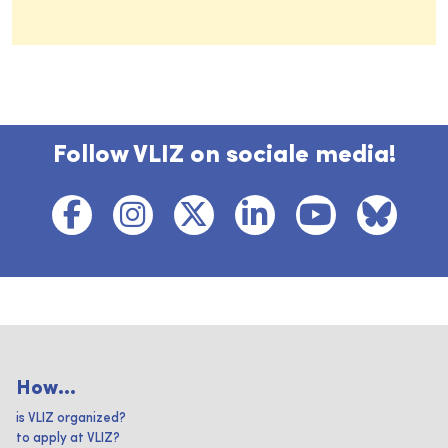
Follow VLIZ on sociale media!
How...
is VLIZ organized?
to apply at VLIZ?