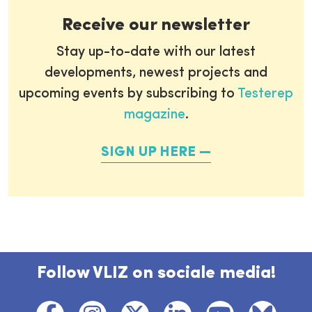
Receive our newsletter
Stay up-to-date with our latest
developments, newest projects and
upcoming events by subscribing to
Testerep
magazine
.
SIGN UP HERE
Follow VLIZ on sociale media!