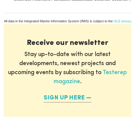
All data in the
Integrated Marine Information System
(IMIS) is subject to the
VLIZ privacy p
Receive our newsletter
Stay up-to-date with our latest
developments, newest projects and
upcoming events by subscribing to
Testerep
magazine
.
SIGN UP HERE