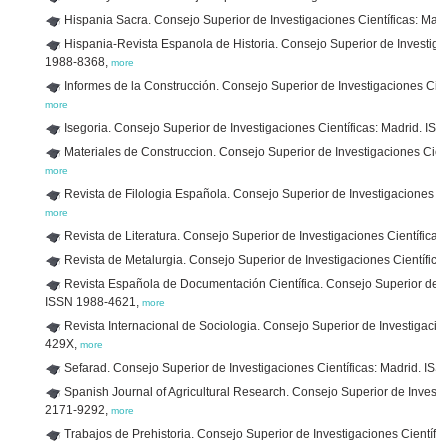
Hispania Sacra. Consejo Superior de Investigaciones Científicas: Ma
Hispania-Revista Espanola de Historia. Consejo Superior de Investiga
1988-8368,
more
Informes de la Construcción. Consejo Superior de Investigaciones Cie
more
Isegoria. Consejo Superior de Investigaciones Científicas: Madrid. I
Materiales de Construccion. Consejo Superior de Investigaciones Cien
more
Revista de Filologia Española. Consejo Superior de Investigaciones C
more
Revista de Literatura. Consejo Superior de Investigaciones Científic
Revista de Metalurgia. Consejo Superior de Investigaciones Científi
Revista Española de Documentación Científica. Consejo Superior de In
ISSN 1988-4621,
more
Revista Internacional de Sociologia. Consejo Superior de Investigacio
429X,
more
Sefarad. Consejo Superior de Investigaciones Científicas: Madrid. I
Spanish Journal of Agricultural Research. Consejo Superior de Invest
2171-9292,
more
Trabajos de Prehistoria. Consejo Superior de Investigaciones Científ