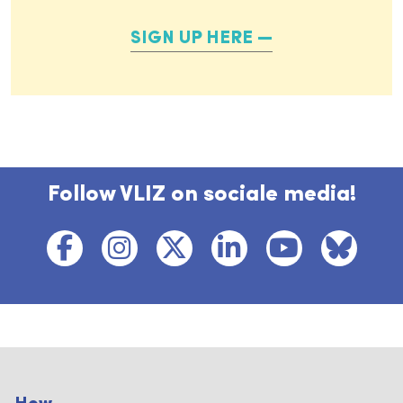
SIGN UP HERE
Follow VLIZ on sociale media!