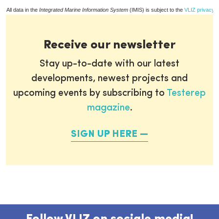
All data in the
Integrated Marine Information System
(IMIS) is subject to the
VLIZ privacy p
Receive our newsletter
Stay up-to-date with our latest
developments, newest projects and
upcoming events by subscribing to
Testerep
magazine
.
SIGN UP HERE