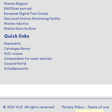
Marine Regions
EMODnet portaal
European Digital Twin Ocean
Sea Level Station Monitoring Facility
Marine robotics
Marine Data Archive
Quick links
MarineInfo
Catalogus library
VLIZ-cruises
Compendium for coast and sea
Coastal Portal
Scheldemonitor
© 2023 VLIZ. All rights reserved
Privacy Policy
-
Terms of use