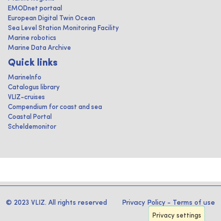
EMODnet portaal
European Digital Twin Ocean
Sea Level Station Monitoring Facility
Marine robotics
Marine Data Archive
Quick links
MarineInfo
Catalogus library
VLIZ-cruises
Compendium for coast and sea
Coastal Portal
Scheldemonitor
© 2023 VLIZ. All rights reserved
Privacy Policy
-
Terms of use
Privacy settings