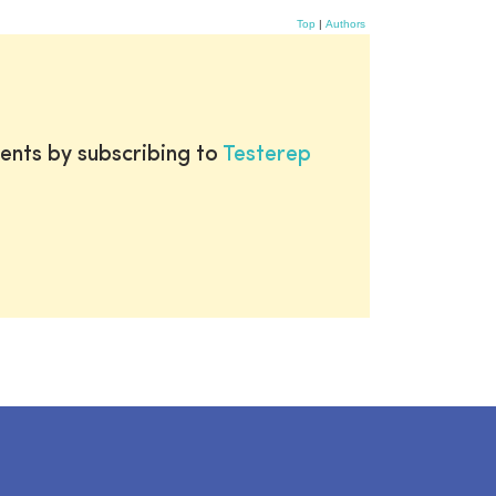
Top
|
Authors
ents by subscribing to
Testerep