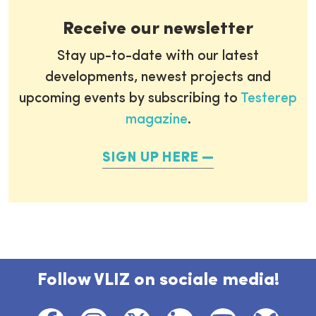
Receive our newsletter
Stay up-to-date with our latest
developments, newest projects and
upcoming events by subscribing to
Testerep
magazine
.
SIGN UP HERE
Follow VLIZ on sociale media!