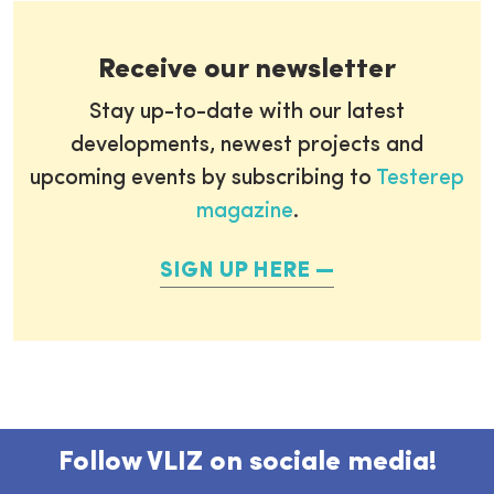
Receive our newsletter
Stay up-to-date with our latest
developments, newest projects and
upcoming events by subscribing to
Testerep
magazine
.
SIGN UP HERE
Follow VLIZ on sociale media!