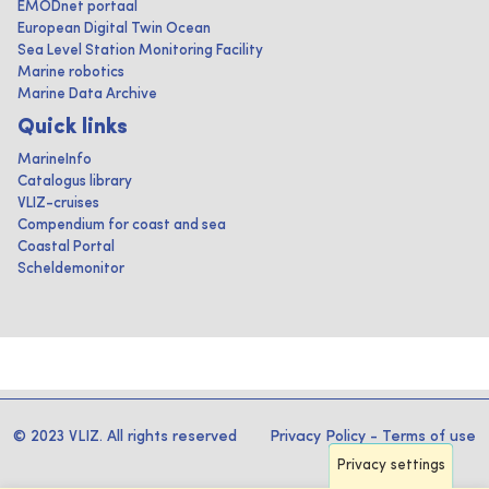
EMODnet portaal
European Digital Twin Ocean
Sea Level Station Monitoring Facility
Marine robotics
Marine Data Archive
Quick links
MarineInfo
Catalogus library
VLIZ-cruises
Compendium for coast and sea
Coastal Portal
Scheldemonitor
© 2023 VLIZ. All rights reserved
Privacy Policy
-
Terms of use
Privacy settings