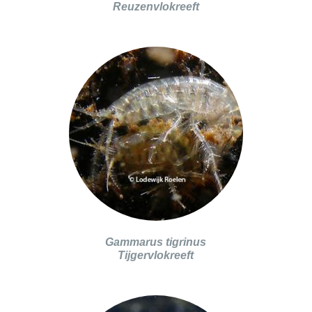
Reuzenvlokreeft
Gammarus tigrinus
Tijgervlokreeft