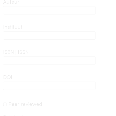
Auteur
Instituut
ISBN | ISSN
DOI
Peer reviewed