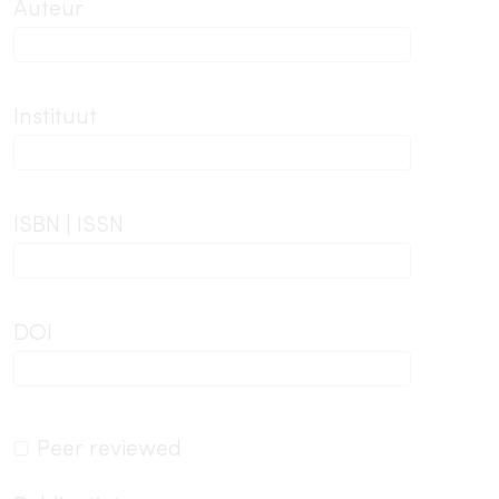
Auteur
Instituut
ISBN | ISSN
DOI
Peer reviewed