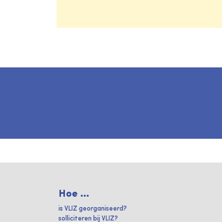
Hoe ...
is VLIZ georganiseerd?
solliciteren bij VLIZ?