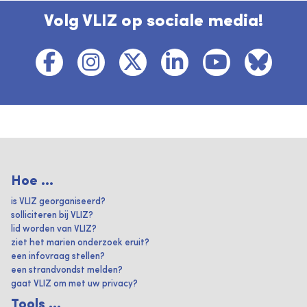
Volg VLIZ op sociale media!
Hoe ...
is VLIZ georganiseerd?
solliciteren bij VLIZ?
lid worden van VLIZ?
ziet het marien onderzoek eruit?
een infovraag stellen?
een strandvondst melden?
gaat VLIZ om met uw privacy?
Tools ...