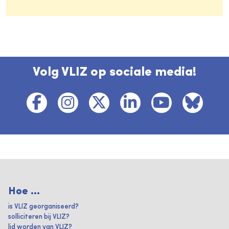
Volg VLIZ op sociale media!
Hoe ...
is VLIZ georganiseerd?
solliciteren bij VLIZ?
lid worden van VLIZ?