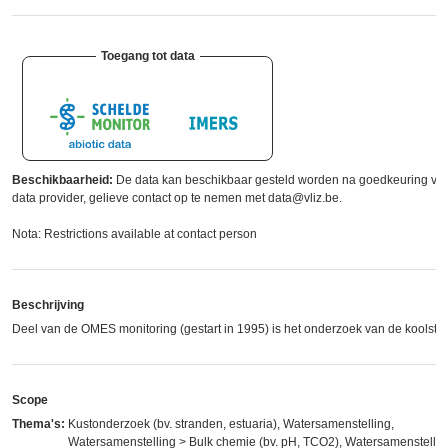
Toegang tot data
Beschikbaarheid:
De data kan beschikbaar gesteld worden na goedkeuring va
data provider, gelieve contact op te nemen met data@vliz.be.
Nota: Restrictions available at contact person
Beschrijving
Deel van de OMES monitoring (gestart in 1995) is het onderzoek van de koolstof
Scope
Thema's:
Kustonderzoek (bv. stranden, estuaria), Watersamenstelling,
Watersamenstelling > Bulk chemie (bv. pH, TCO2), Watersamenstellin