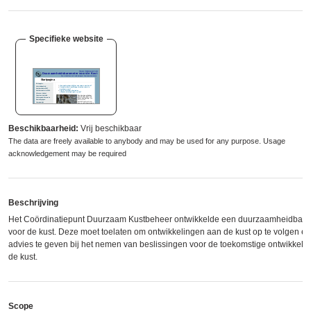
Specifieke website
Beschikbaarheid:
Vrij beschikbaar
The data are freely available to anybody and may be used for any purpose. Usage
acknowledgement may be required
Beschrijving
Het Coördinatiepunt Duurzaam Kustbeheer ontwikkelde een duurzaamheidbaro
voor de kust. Deze moet toelaten om ontwikkelingen aan de kust op te volgen e
advies te geven bij het nemen van beslissingen voor de toekomstige ontwikkeli
de kust.
Scope