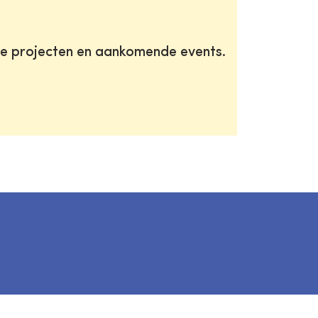
te projecten en aankomende events.