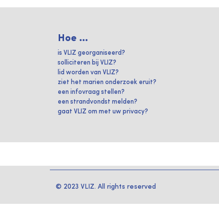
Hoe ...
is VLIZ georganiseerd?
solliciteren bij VLIZ?
lid worden van VLIZ?
ziet het marien onderzoek eruit?
een infovraag stellen?
een strandvondst melden?
gaat VLIZ om met uw privacy?
© 2023 VLIZ. All rights reserved