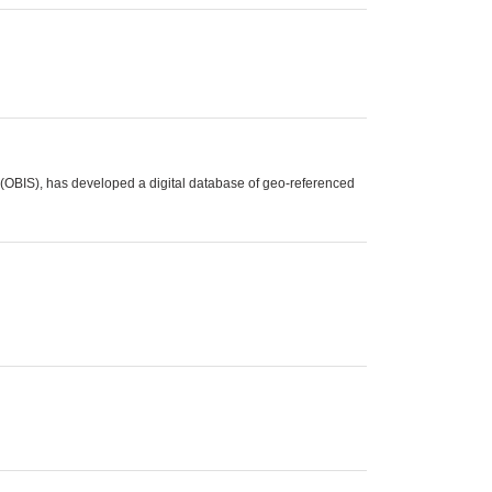
 (OBIS), has developed a digital database of geo-referenced