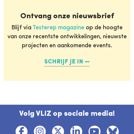
Ontvang onze nieuwsbrief
Blijf via
Testerep magazine
op de hoogte
van onze recentste ontwikkelingen, nieuwste
projecten en aankomende events.
SCHRIJF JE IN
Volg VLIZ op sociale media!