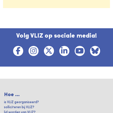
Volg VLIZ op sociale media!
Hoe ...
is VLIZ georganiseerd?
solliciteren bij VLIZ?
lid worden van VLIZ?