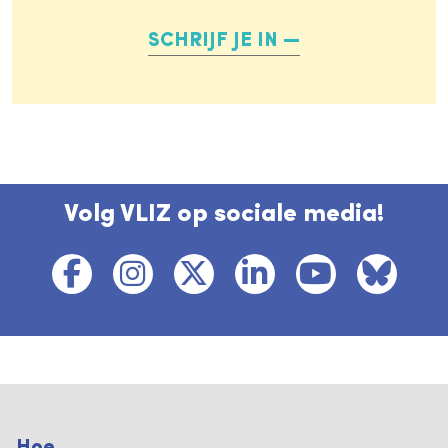
SCHRIJF JE IN
Volg VLIZ op sociale media!