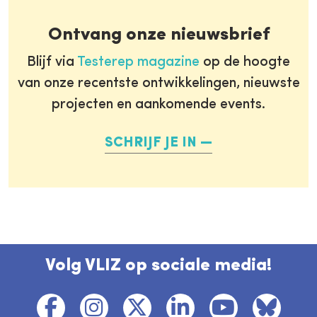
Ontvang onze nieuwsbrief
Blijf via
Testerep magazine
op de hoogte
van onze recentste ontwikkelingen, nieuwste
projecten en aankomende events.
SCHRIJF JE IN
Volg VLIZ op sociale media!