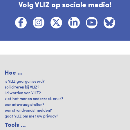
Volg VLIZ op sociale media!
Hoe ...
is VLIZ georganiseerd?
solliciteren bij VLIZ?
lid worden van VLIZ?
ziet het marien onderzoek eruit?
een infovraag stellen?
een strandvondst melden?
gaat VLIZ om met uw privacy?
Tools ...