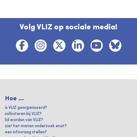
Volg VLIZ op sociale media!
Hoe ...
is VLIZ georganiseerd?
solliciteren bij VLIZ?
lid worden van VLIZ?
ziet het marien onderzoek eruit?
een infovraag stellen?