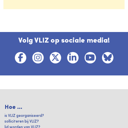
Volg VLIZ op sociale media!
Hoe ...
is VLIZ georganiseerd?
solliciteren bij VLIZ?
lid worden van VLIZ?