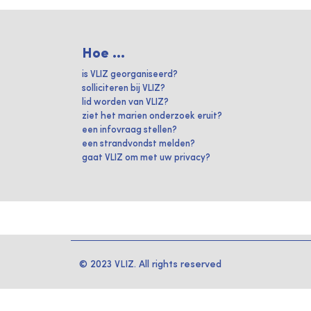
Hoe ...
is VLIZ georganiseerd?
solliciteren bij VLIZ?
lid worden van VLIZ?
ziet het marien onderzoek eruit?
een infovraag stellen?
een strandvondst melden?
gaat VLIZ om met uw privacy?
© 2023 VLIZ. All rights reserved