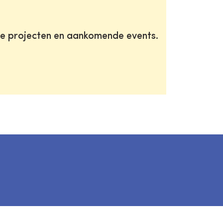
te projecten en aankomende events.