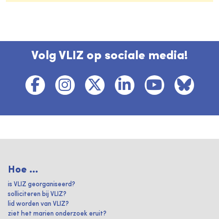
Volg VLIZ op sociale media!
Hoe ...
is VLIZ georganiseerd?
solliciteren bij VLIZ?
lid worden van VLIZ?
ziet het marien onderzoek eruit?