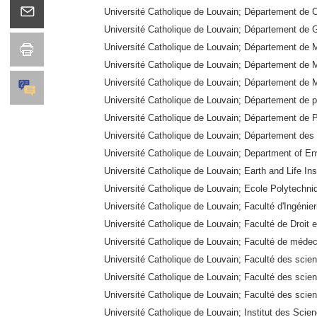
Université Catholique de Louvain; Département de C
Université Catholique de Louvain; Département de 
Université Catholique de Louvain; Département de 
Université Catholique de Louvain; Département de M
Université Catholique de Louvain; Département de 
Université Catholique de Louvain; Département de p
Université Catholique de Louvain; Département de 
Université Catholique de Louvain; Département de
Université Catholique de Louvain; Department of E
Université Catholique de Louvain; Earth and Life Ins
Université Catholique de Louvain; Ecole Polytechni
Université Catholique de Louvain; Faculté d'Ingén
Université Catholique de Louvain; Faculté de Droit 
Université Catholique de Louvain; Faculté de méde
Université Catholique de Louvain; Faculté des sci
Université Catholique de Louvain; Faculté des sci
Université Catholique de Louvain; Faculté des scie
Université Catholique de Louvain; Institut des Scie