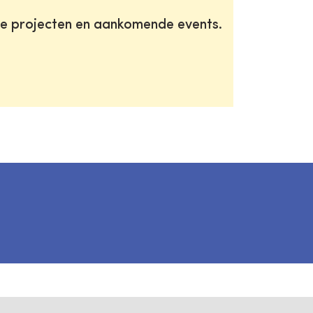
te projecten en aankomende events.