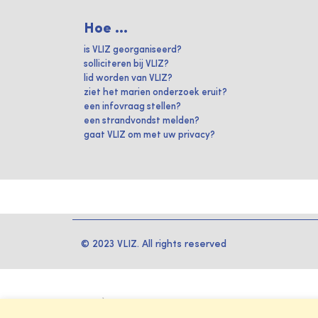
Hoe ...
is VLIZ georganiseerd?
solliciteren bij VLIZ?
lid worden van VLIZ?
ziet het marien onderzoek eruit?
een infovraag stellen?
een strandvondst melden?
gaat VLIZ om met uw privacy?
© 2023 VLIZ. All rights reserved