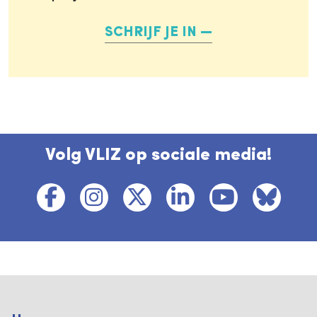
SCHRIJF JE IN
Volg VLIZ op sociale media!