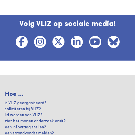
Volg VLIZ op sociale media!
Hoe ...
is VLIZ georganiseerd?
solliciteren bij VLIZ?
lid worden van VLIZ?
ziet het marien onderzoek eruit?
een infovraag stellen?
een strandvondst melden?