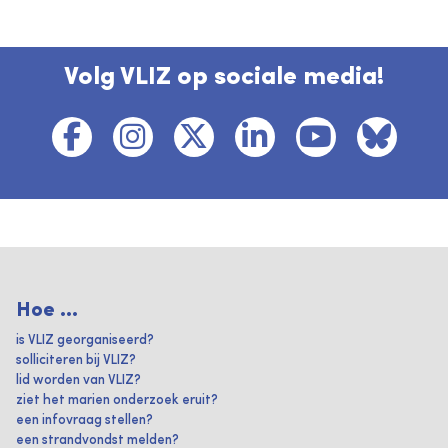
Volg VLIZ op sociale media!
Hoe ...
is VLIZ georganiseerd?
solliciteren bij VLIZ?
lid worden van VLIZ?
ziet het marien onderzoek eruit?
een infovraag stellen?
een strandvondst melden?