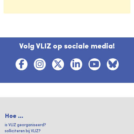
Volg VLIZ op sociale media!
Hoe ...
is VLIZ georganiseerd?
solliciteren bij VLIZ?