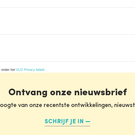
t onder het
VLIZ Privacy beleid
Ontvang onze nieuwsbrief
oogte van onze recentste ontwikkelingen, nieuws
SCHRIJF JE IN