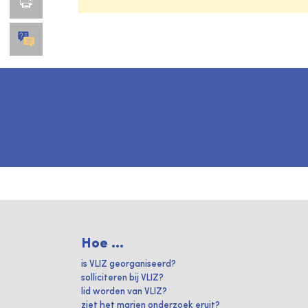
Hoe ...
is VLIZ georganiseerd?
solliciteren bij VLIZ?
lid worden van VLIZ?
ziet het marien onderzoek eruit?