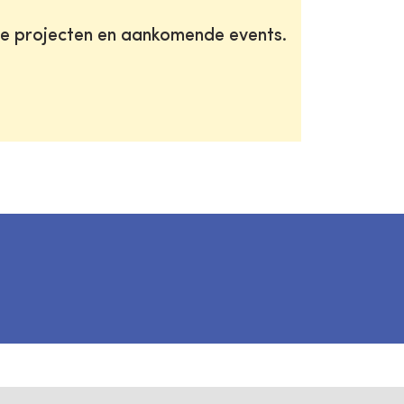
te projecten en aankomende events.