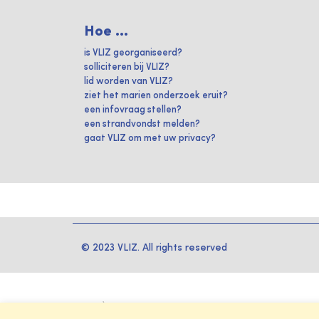
Hoe ...
is VLIZ georganiseerd?
solliciteren bij VLIZ?
lid worden van VLIZ?
ziet het marien onderzoek eruit?
een infovraag stellen?
een strandvondst melden?
gaat VLIZ om met uw privacy?
© 2023 VLIZ. All rights reserved