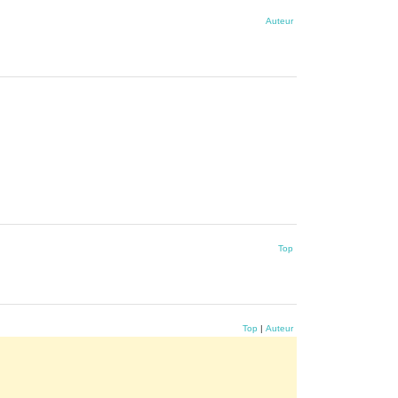
Auteur
Top
Top
|
Auteur