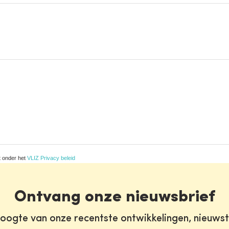
t onder het
VLIZ Privacy beleid
Ontvang onze nieuwsbrief
oogte van onze recentste ontwikkelingen, nieuws