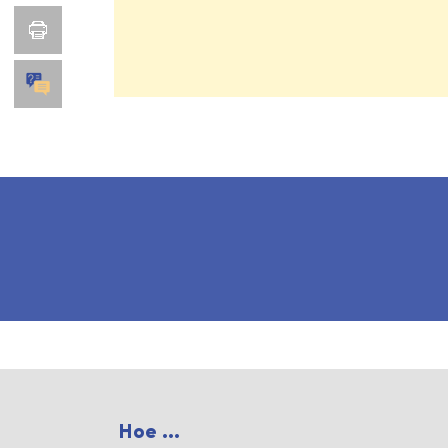
Hoe ...