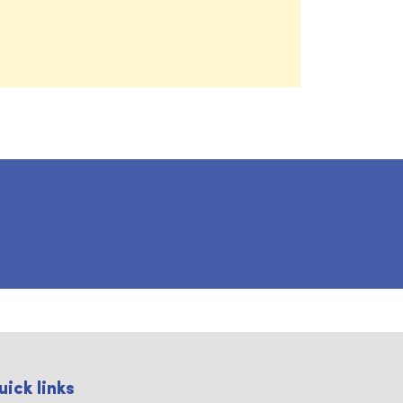
uick links