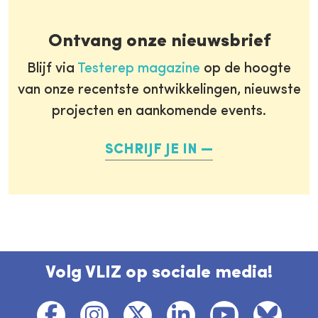
Ontvang onze nieuwsbrief
Blijf via
Testerep magazine
op de hoogte
van onze recentste ontwikkelingen, nieuwste
projecten en aankomende events.
SCHRIJF JE IN
Volg VLIZ op sociale media!