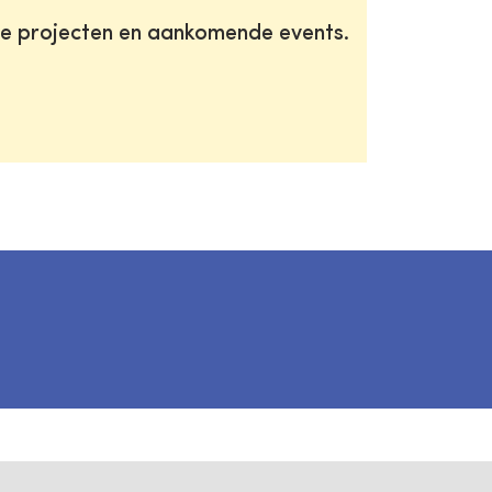
te projecten en aankomende events.