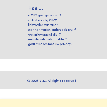
Hoe ...
is VLIZ georganiseerd?
solliciteren bij VLIZ?
lid worden van VLIZ?
ziet het marien onderzoek eruit?
een infovraag stellen?
een strandvondst melden?
gaat VLIZ om met uw privacy?
© 2023 VLIZ. All rights reserved