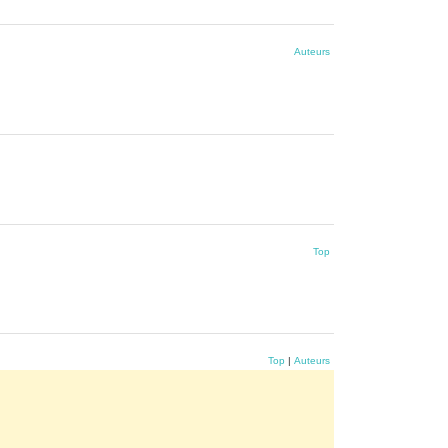
Auteurs
Top
Top
|
Auteurs