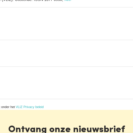
t onder het
VLIZ Privacy beleid
Ontvang onze nieuwsbrief