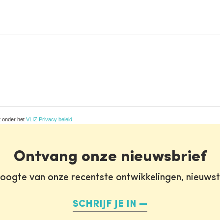
t onder het
VLIZ Privacy beleid
Ontvang onze nieuwsbrief
oogte van onze recentste ontwikkelingen, nieuws
SCHRIJF JE IN