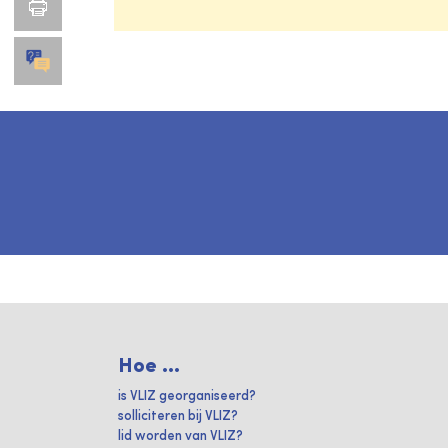
Hoe ...
is VLIZ georganiseerd?
solliciteren bij VLIZ?
lid worden van VLIZ?