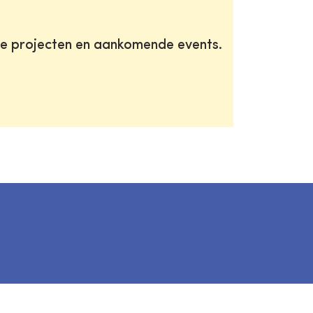
te projecten en aankomende events.