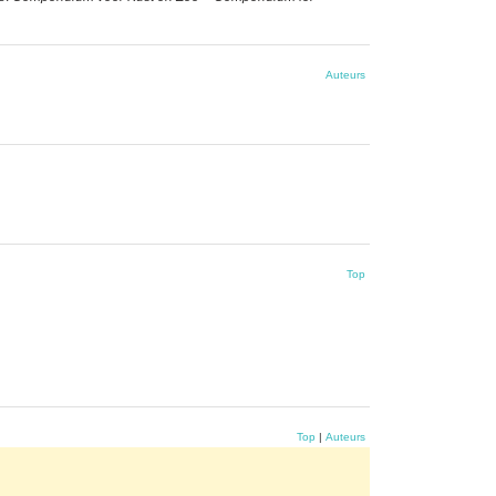
Auteurs
Top
Top
|
Auteurs