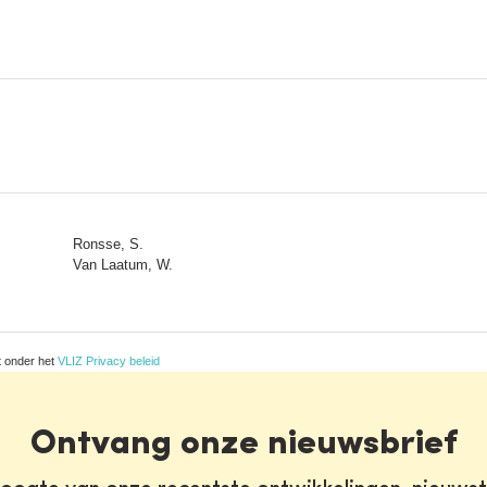
Ronsse, S.
Van Laatum, W.
t onder het
VLIZ Privacy beleid
Ontvang onze nieuwsbrief