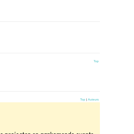
Top
Top
|
Auteurs