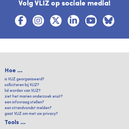
Volg VLIZ op sociale media!
Hoe ...
is VLIZ georganiseerd?
solliciteren bij VLIZ?
lid worden van VLIZ?
ziet het marien onderzoek eruit?
een infovraag stellen?
een strandvondst melden?
gaat VLIZ om met uw privacy?
Tools ...