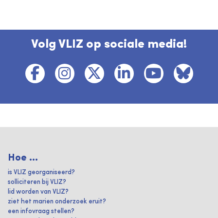
Volg VLIZ op sociale media!
Hoe ...
is VLIZ georganiseerd?
solliciteren bij VLIZ?
lid worden van VLIZ?
ziet het marien onderzoek eruit?
een infovraag stellen?