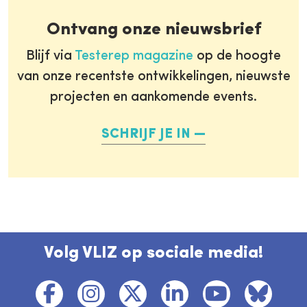
Ontvang onze nieuwsbrief
Blijf via
Testerep magazine
op de hoogte
van onze recentste ontwikkelingen, nieuwste
projecten en aankomende events.
SCHRIJF JE IN
Volg VLIZ op sociale media!