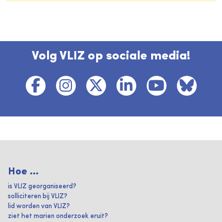
Volg VLIZ op sociale media!
Hoe ...
is VLIZ georganiseerd?
solliciteren bij VLIZ?
lid worden van VLIZ?
ziet het marien onderzoek eruit?