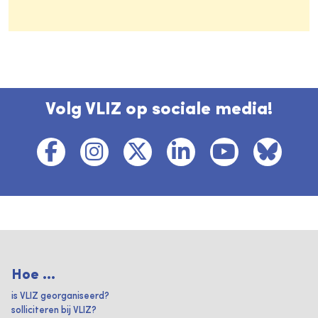
Volg VLIZ op sociale media!
Hoe ...
is VLIZ georganiseerd?
solliciteren bij VLIZ?