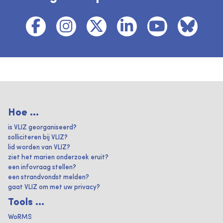
Hoe ...
is VLIZ georganiseerd?
solliciteren bij VLIZ?
lid worden van VLIZ?
ziet het marien onderzoek eruit?
een infovraag stellen?
een strandvondst melden?
gaat VLIZ om met uw privacy?
Tools ...
WoRMS